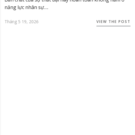
năng lực nhân sự….
Tháng 5 19, 2026
VIEW THE POST