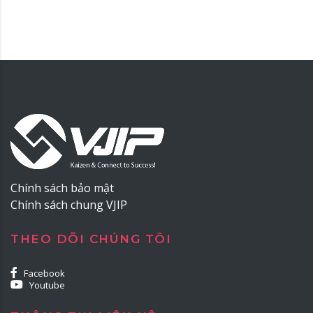
Chính sách bảo mật
Chính sách chung VJIP
THEO DÕI CHÚNG TÔI
Facebook
Youtube