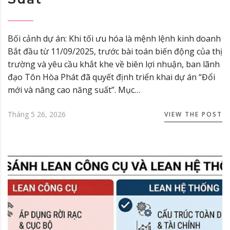
Bối cảnh dự án: Khi tối ưu hóa là mệnh lệnh kinh doanh
Bắt đầu từ 11/09/2025, trước bài toán biến động của thị
trường và yêu cầu khắt khe về biên lợi nhuận, ban lãnh
đạo Tôn Hòa Phát đã quyết định triển khai dự án “Đổi
mới và nâng cao năng suất”. Mục…
Tháng 5 26, 2026
VIEW THE POST