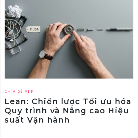
CHIA SẺ VJIP
Lean: Chiến lược Tối ưu hóa
Quy trình và Nâng cao Hiệu
suất Vận hành