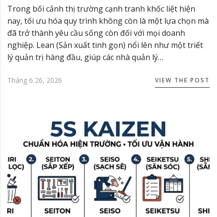
Trong bối cảnh thị trường cạnh tranh khốc liệt hiện
nay, tối ưu hóa quy trình không còn là một lựa chọn mà
đã trở thành yêu cầu sống còn đối với mọi doanh
nghiệp. Lean (Sản xuất tinh gọn) nổi lên như một triết
lý quản trị hàng đầu, giúp các nhà quản lý…
Tháng 6 26, 2026
VIEW THE POST