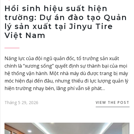
Hồi sinh hiệu suất hiện
trường: Dự án đào tạo Quản
lý sản xuất tại Jinyu Tire
Việt Nam
Năng lực của đội ngũ quản đốc, tổ trưởng sản xuất
chính là “xương sống” quyết định sự thành bại của mọi
hệ thống vận hành. Một nhà máy dù được trang bị máy
móc hiện đại đến đâu, nhưng thiếu đi lực lượng quản lý
hiện trường nhạy bén, lãng phí vẫn sẽ phát…
Tháng 5 29, 2026
VIEW THE POST