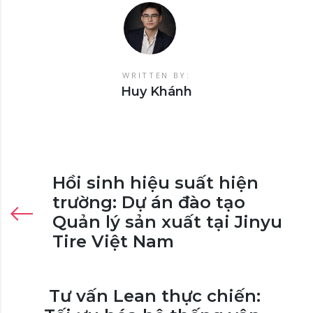
WRITTEN BY:
Huy Khánh
Hồi sinh hiệu suất hiện
trường: Dự án đào tạo
Quản lý sản xuất tại Jinyu
Tire Việt Nam
Tư vấn Lean thực chiến: