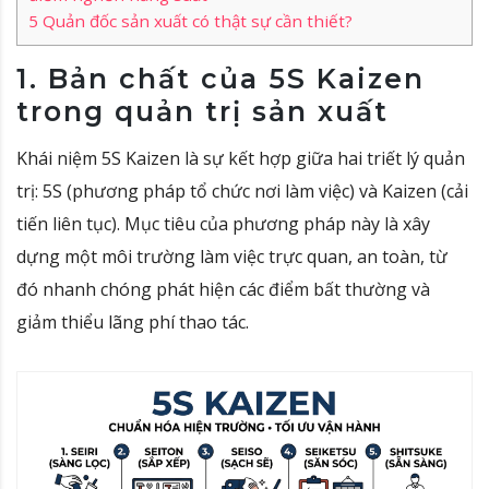
5
Quản đốc sản xuất có thật sự cần thiết?
1. Bản chất của 5S Kaizen
trong quản trị sản xuất
Khái niệm 5S Kaizen là sự kết hợp giữa hai triết lý quản
trị: 5S (phương pháp tổ chức nơi làm việc) và Kaizen (cải
tiến liên tục). Mục tiêu của phương pháp này là xây
dựng một môi trường làm việc trực quan, an toàn, từ
đó nhanh chóng phát hiện các điểm bất thường và
giảm thiểu lãng phí thao tác.