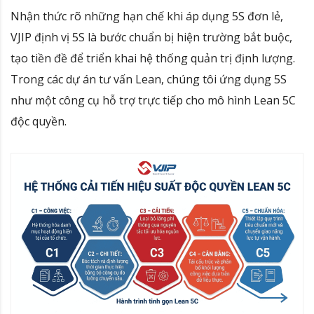
Nhận thức rõ những hạn chế khi áp dụng 5S đơn lẻ,
VJIP định vị 5S là bước chuẩn bị hiện trường bắt buộc,
tạo tiền đề để triển khai hệ thống quản trị định lượng.
Trong các dự án tư vấn Lean, chúng tôi ứng dụng 5S
như một công cụ hỗ trợ trực tiếp cho mô hình Lean 5C
độc quyền.