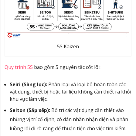
5S Kaizen
Quy trình 5S
bao gồm 5 nguyên tắc cốt lõi:
Seiri (Sàng lọc):
Phân loại và loại bỏ hoàn toàn các
vật dụng, thiết bị hoặc tài liệu không cần thiết ra khỏi
khu vực làm việc.
Seiton (Sắp xếp):
Bố trí các vật dụng cần thiết vào
những vị trí cố định, có dán nhãn nhận diện và phân
luồng lối đi rõ ràng để thuận tiện cho việc tìm kiếm.