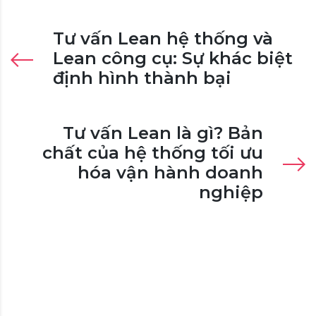
Tư vấn Lean hệ thống và
Lean công cụ: Sự khác biệt
định hình thành bại
Tư vấn Lean là gì? Bản
chất của hệ thống tối ưu
hóa vận hành doanh
nghiệp