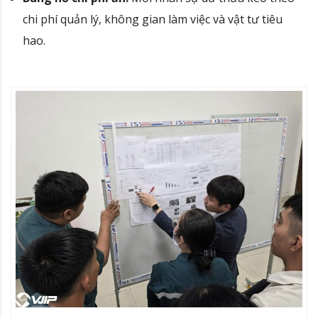
chi phí quản lý, không gian làm việc và vật tư tiêu
hao.