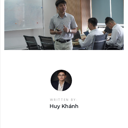
WRITTEN BY:
Huy Khánh