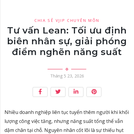
CHIA SẺ VJIP
CHUYÊN MÔN
Tư vấn Lean: Tối ưu định
biên nhân sự, giải phóng
điểm nghẽn năng suất
Tháng 5 23, 2026
Nhiều doanh nghiệp liên tục tuyển thêm người khi khối
lượng công việc tăng, nhưng năng suất tổng thể vẫn
dậm chân tại chỗ
.
Nguyên nhân cốt lõi là sự thiếu hụt