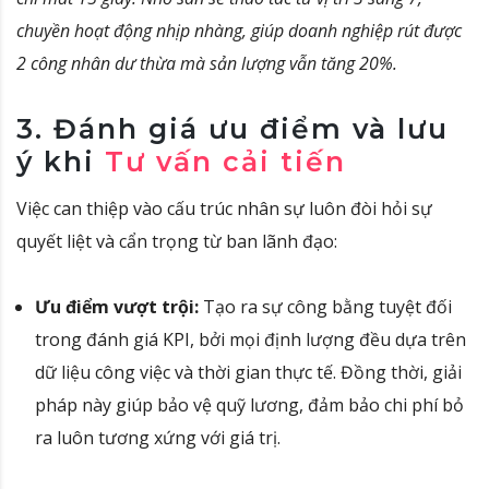
chuyền hoạt động nhịp nhàng, giúp doanh nghiệp rút được
2 công nhân dư thừa mà sản lượng vẫn tăng 20%.
3. Đánh giá ưu điểm và lưu
ý khi
Tư vấn cải tiến
Việc can thiệp vào cấu trúc nhân sự luôn đòi hỏi sự
quyết liệt và cẩn trọng từ ban lãnh đạo:
Ưu điểm vượt trội:
Tạo ra sự công bằng tuyệt đối
trong đánh giá KPI, bởi mọi định lượng đều dựa trên
dữ liệu công việc và thời gian thực tế
. Đồng thời, giải
pháp này giúp bảo vệ quỹ lương, đảm bảo chi phí bỏ
ra luôn tương xứng với giá trị.