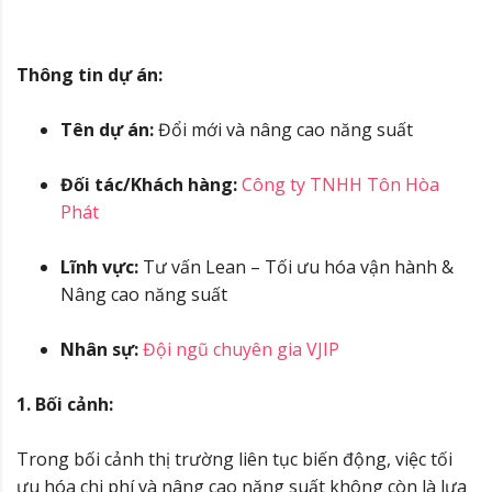
Thông tin dự án:
Tên dự án:
Đổi mới và nâng cao năng suất
Đối tác/Khách hàng:
Công ty TNHH Tôn Hòa
Phát
Lĩnh vực:
Tư vấn Lean – Tối ưu hóa vận hành &
Nâng cao năng suất
Nhân sự:
Đội ngũ chuyên gia VJIP
1. Bối cảnh:
Trong bối cảnh thị trường liên tục biến động, việc tối
ưu hóa chi phí và nâng cao năng suất không còn là lựa