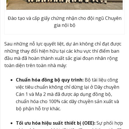
Đào tạo và cấp giấy chứng nhận cho đội ngũ Chuyên
gia nội bộ
Sau những nỗ lực quyết liệt, dự án không chỉ đạt được
những thay đổi hiện hữu tại các khu vực thí điểm ban
đầu mà đã hoàn thành xuất sắc giai đoạn nhân rộng
toàn diện trên toàn nhà máy:
Chuẩn hóa đồng bộ quy trình:
Bộ tài liệu công
việc tiêu chuẩn không chỉ dừng lại ở Dây chuyền
Cán 1 và Mạ 2 mà đã được áp dụng đồng bộ,
chuẩn hóa cho 100% các dây chuyền sản xuất và
bộ phận hỗ trợ khác.
Tối ưu hóa hiệu suất thiết bị (OEE):
Sự phối hợp