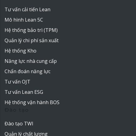
Tư vấn cải tiến Lean
Mô hình Lean 5C
Hệ thống bảo trì (TPM)
Quản lý chi phí sản xuất
Hệ thống Kho
Năng lực nhà cung cấp
Chẩn đoán năng lực
Tư vấn OJT
Tư vấn Lean ESG
Hệ thống vận hành BOS
Đào tạo
Đào tạo TWI
Quản lý chất lượng