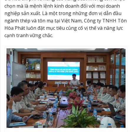
chọn mà là mệnh lệnh kinh doanh đối với mọi doanh
nghiệp sản xuất. Là một trong những đơn vị dẫn đầu
ngành thép và tôn mạ tại Việt Nam, Công ty TNHH Tôn
Hòa Phát luôn đặt mục tiêu củng cố vị thế và năng lực
cạnh tranh vững chắc.