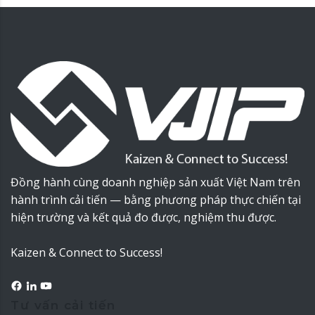
Đồng hành cùng doanh nghiệp sản xuất Việt Nam trên
hành trình cải tiến — bằng phương pháp thực chiến tại
hiện trường và kết quả đo được, nghiệm thu được.
Kaizen & Connect to Success!
Tư vấn cải tiến