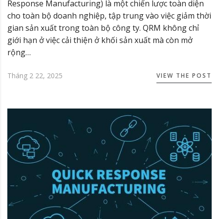
Response Manufacturing) là một chiến lược toàn diện
cho toàn bộ doanh nghiệp, tập trung vào việc giảm thời
gian sản xuất trong toàn bộ công ty. QRM không chỉ
giới hạn ở việc cải thiện ở khối sản xuất mà còn mở
rộng…
Tháng 2 22, 2025
VIEW THE POST