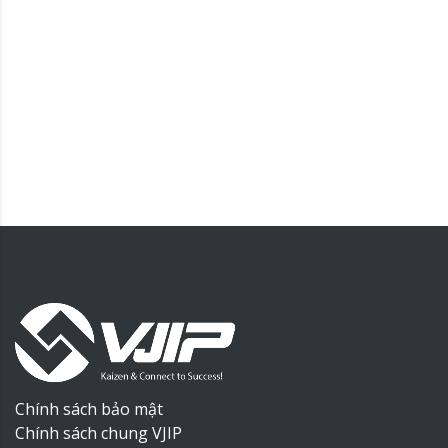
Chính sách bảo mật
Chính sách chung VJIP