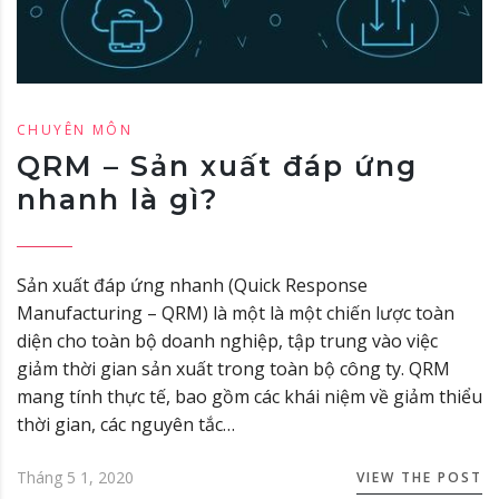
CHUYÊN MÔN
QRM – Sản xuất đáp ứng
nhanh là gì?
Sản xuất đáp ứng nhanh (Quick Response
Manufacturing – QRM) là một là một chiến lược toàn
diện cho toàn bộ doanh nghiệp, tập trung vào việc
giảm thời gian sản xuất trong toàn bộ công ty. QRM
mang tính thực tế, bao gồm các khái niệm về giảm thiểu
thời gian, các nguyên tắc…
Tháng 5 1, 2020
VIEW THE POST