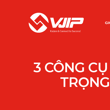
GI
3 CÔNG CỤ
TRỌNG