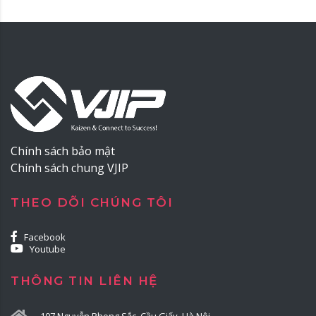
Chính sách bảo mật
Chính sách chung VJIP
THEO DÕI CHÚNG TÔI
Facebook
Youtube
THÔNG TIN LIÊN HỆ