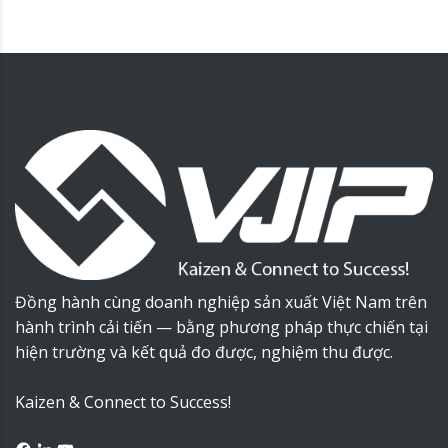
Đồng hành cùng doanh nghiệp sản xuất Việt Nam trên
hành trình cải tiến — bằng phương pháp thực chiến tại
hiện trường và kết quả đo được, nghiệm thu được.
Kaizen & Connect to Success!