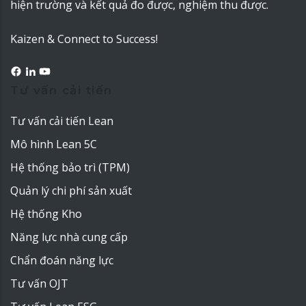
hiện trường và kết quả đo được, nghiệm thu được.
Kaizen & Connect to Success!
Tư vấn cải tiến
Tư vấn cải tiến Lean
Mô hình Lean 5C
Hệ thống bảo trì (TPM)
Quản lý chi phí sản xuất
Hệ thống Kho
Năng lực nhà cung cấp
Chẩn đoán năng lực
Tư vấn OJT