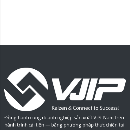
Đồng hành cùng doanh nghiệp sản xuất Việt Nam trên
hành trình cải tiến — bằng phương pháp thực chiến tại