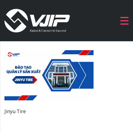
Jinyu Tire