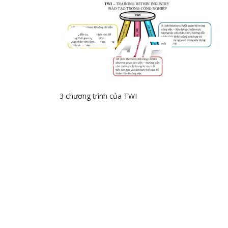
GI
3 chương trình của TWI