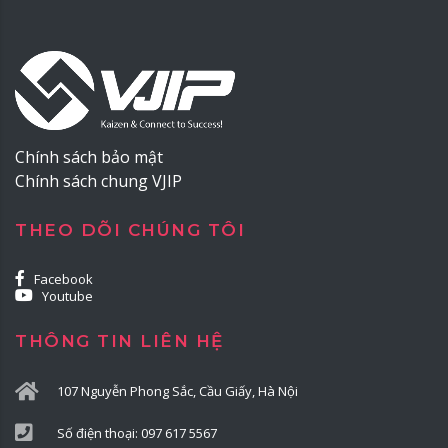
Chính sách bảo mật
Chính sách chung VJIP
THEO DÕI CHÚNG TÔI
Facebook
Youtube
THÔNG TIN LIÊN HỆ
107 Nguyễn Phong Sắc, Cầu Giấy, Hà Nội
Số điện thoại: 097 617 5567