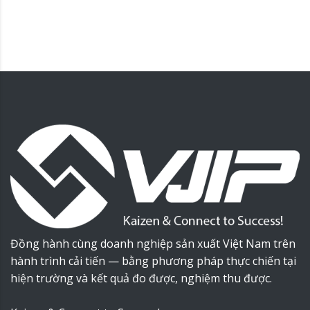
Đồng hành cùng doanh nghiệp sản xuất Việt Nam trên
hành trình cải tiến — bằng phương pháp thực chiến tại
hiện trường và kết quả đo được, nghiệm thu được.