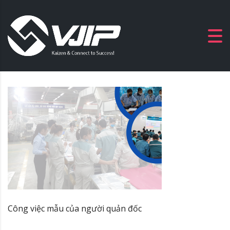
Công việc mẫu của người quản đốc