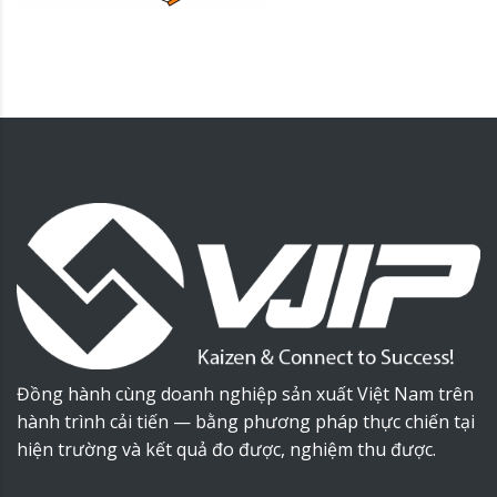
Đồng hành cùng doanh nghiệp sản xuất Việt Nam trên
hành trình cải tiến — bằng phương pháp thực chiến tại
hiện trường và kết quả đo được, nghiệm thu được.