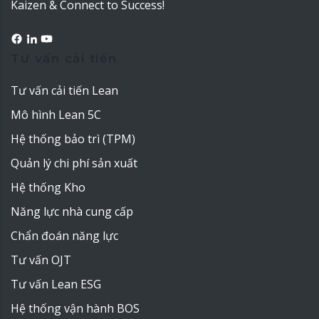
Kaizen & Connect to Success!
Tư vấn cải tiến
Tư vấn cải tiến Lean
Mô hình Lean 5C
Hệ thống bảo trì (TPM)
Quản lý chi phí sản xuất
Hệ thống Kho
Năng lực nhà cung cấp
Chẩn đoán năng lực
Tư vấn OJT
Tư vấn Lean ESG
Hệ thống vận hành BOS