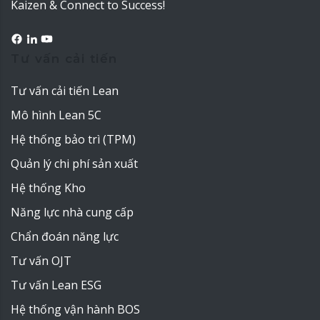
Kaizen & Connect to Success!
Tư vấn cải tiến
Tư vấn cải tiến Lean
Mô hình Lean 5C
Hệ thống bảo trì (TPM)
Quản lý chi phí sản xuất
Hệ thống Kho
Năng lực nhà cung cấp
Chẩn đoán năng lực
Tư vấn OJT
Tư vấn Lean ESG
Hệ thống vận hành BOS