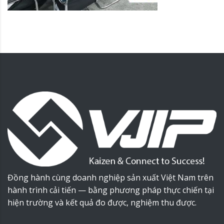
Đồng hành cùng doanh nghiệp sản xuất Việt Nam trên
hành trình cải tiến — bằng phương pháp thực chiến tại
hiện trường và kết quả đo được, nghiệm thu được.