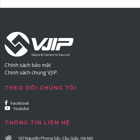
Chính sách bảo mật
Chính sách chung VJIP
THEO DÕI CHÚNG TÔI
Facebook
Youtube
THÔNG TIN LIÊN HỆ
107 Nguyễn Phong Sắc, Cầu Giấy, Hà Nội