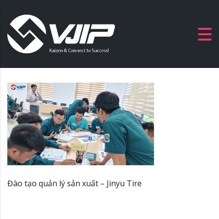
Đào tạo quản lý sản xuất – Jinyu Tire