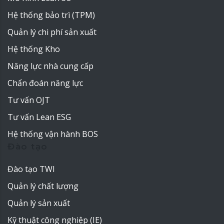
Hệ thống bảo trì (TPM)
Quản lý chi phí sản xuất
Hệ thống Kho
Năng lực nhà cung cấp
Chẩn đoán năng lực
Tư vấn OJT
Tư vấn Lean ESG
Hệ thống vận hành BOS
Đào tạo
Đào tạo TWI
Quản lý chất lượng
Quản lý sản xuất
Kỹ thuật công nghiệp (IE)