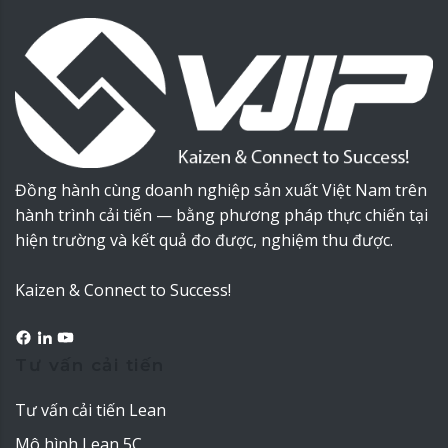
Đồng hành cùng doanh nghiệp sản xuất Việt Nam trên
hành trình cải tiến — bằng phương pháp thực chiến tại
hiện trường và kết quả đo được, nghiệm thu được.
Kaizen & Connect to Success!
Tư vấn cải tiến
Tư vấn cải tiến Lean
Mô hình Lean 5C