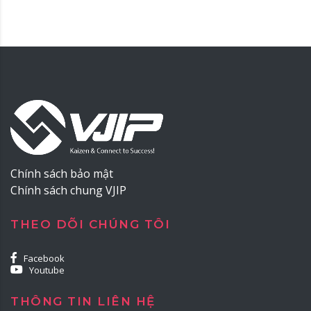
Chính sách bảo mật
Chính sách chung VJIP
THEO DÕI CHÚNG TÔI
Facebook
Youtube
THÔNG TIN LIÊN HỆ