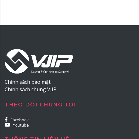
Chính sách bảo mật
Chính sách chung VJIP
THEO DÕI CHÚNG TÔI
Facebook
Youtube