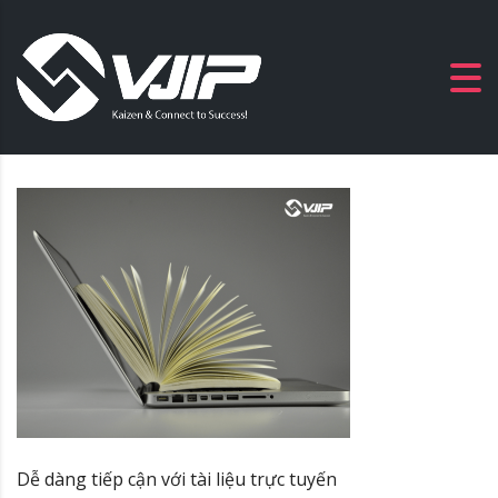
Dễ dàng tiếp cận với tài liệu trực tuyến