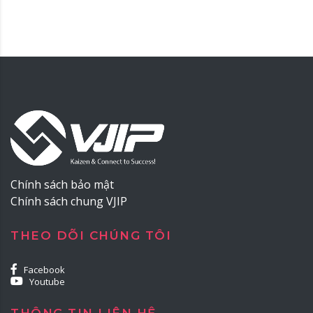
Chính sách bảo mật
Chính sách chung VJIP
THEO DÕI CHÚNG TÔI
Facebook
Youtube