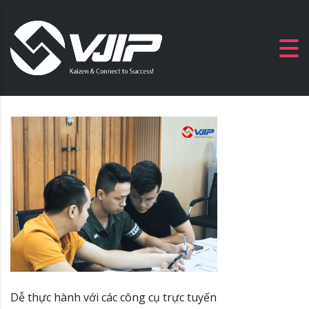
Dễ thực hành với các công cụ trực tuyến