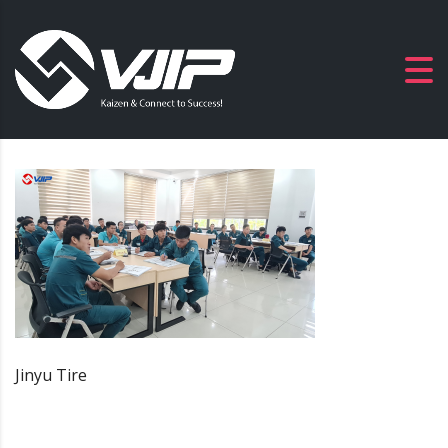
Jinyu Tire