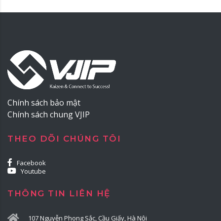
Chính sách bảo mật
Chính sách chung VJIP
THEO DÕI CHÚNG TÔI
Facebook
Youtube
THÔNG TIN LIÊN HỆ
107 Nguyễn Phong Sắc, Cầu Giấy, Hà Nội