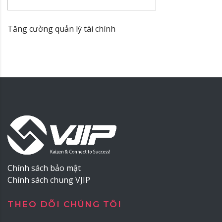
Tăng cường quản lý tài chính
Chính sách bảo mật
Chính sách chung VJIP
THEO DÕI CHÚNG TÔI