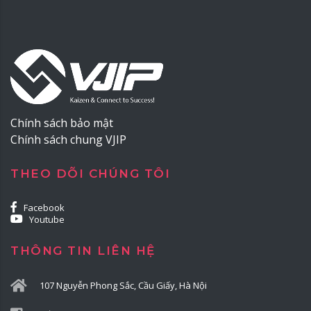
Chính sách bảo mật
Chính sách chung VJIP
THEO DÕI CHÚNG TÔI
Facebook
Youtube
THÔNG TIN LIÊN HỆ
107 Nguyễn Phong Sắc, Cầu Giấy, Hà Nội