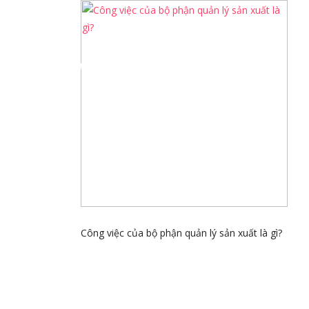
GI
Công việc của bộ phận quản lý sản xuất là gì?