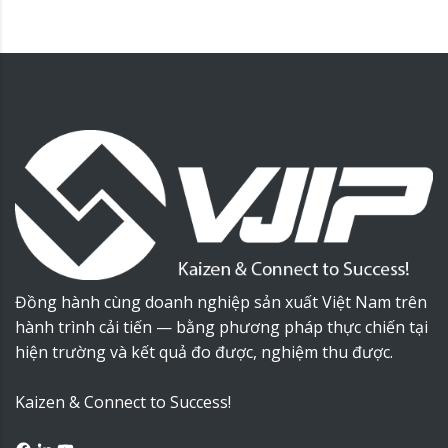
Đồng hành cùng doanh nghiệp sản xuất Việt Nam trên
hành trình cải tiến — bằng phương pháp thực chiến tại
hiện trường và kết quả đo được, nghiệm thu được.
Kaizen & Connect to Success!