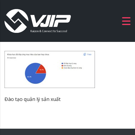
Đào tạo quản lý sản xuất