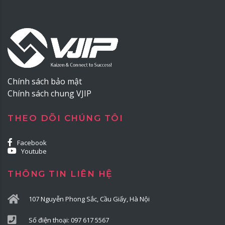
Chính sách bảo mật
Chính sách chung VJIP
THEO DÕI CHÚNG TÔI
Facebook
Youtube
THÔNG TIN LIÊN HỆ
107 Nguyễn Phong Sắc, Cầu Giấy, Hà Nội
Số điện thoại: 097 617 5567