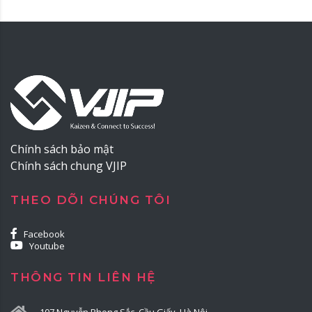
Chính sách bảo mật
Chính sách chung VJIP
THEO DÕI CHÚNG TÔI
Facebook
Youtube
THÔNG TIN LIÊN HỆ