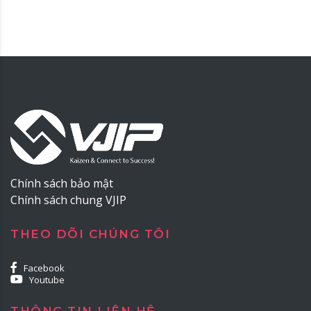
Chính sách bảo mật
Chính sách chung VJIP
THEO DÕI CHÚNG TÔI
Facebook
Youtube