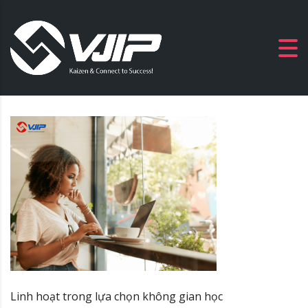
Linh hoạt trong lựa chọn không gian học