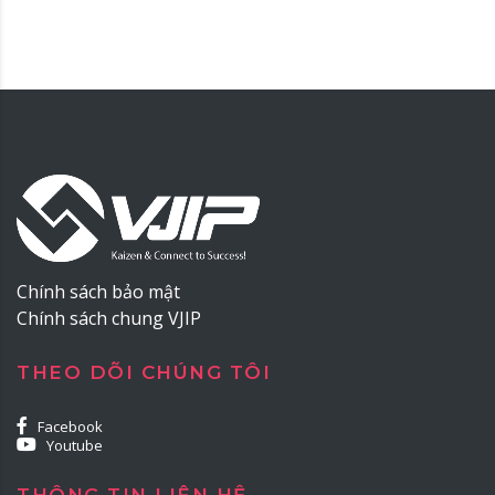
Chính sách bảo mật
Chính sách chung VJIP
THEO DÕI CHÚNG TÔI
Facebook
Youtube