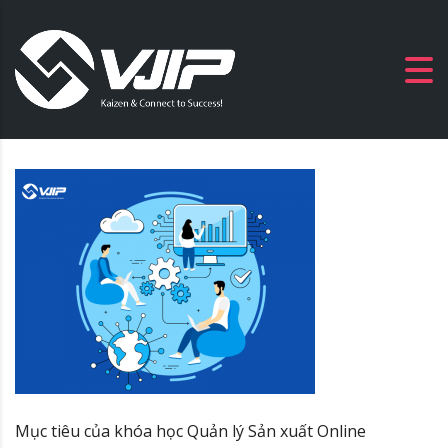
Mục tiêu của khóa học Quản lý Sản xuất Online